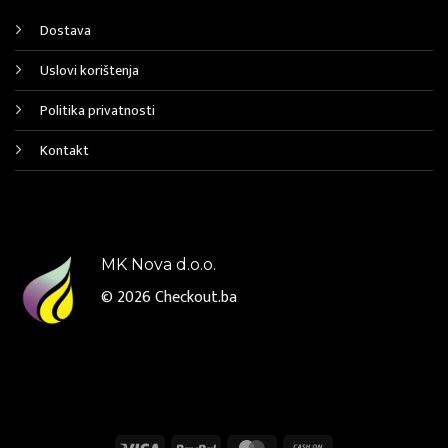
Dostava
Uslovi korištenja
Politika privatnosti
Kontakt
MK Nova d.o.o.
© 2026
Checkout.ba