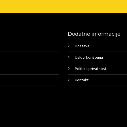
Dodatne informacije
Dostava
Uslovi korištenja
Politika privatnosti
Kontakt