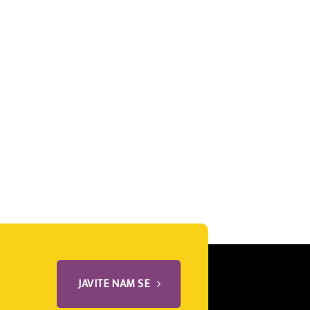
JAVITE NAM SE