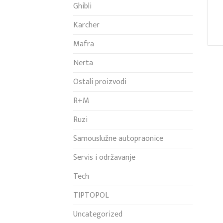
Ghibli
Karcher
Mafra
Nerta
Ostali proizvodi
R+M
Ruzi
Samouslužne autopraonice
Servis i održavanje
Tech
TIPTOPOL
Uncategorized