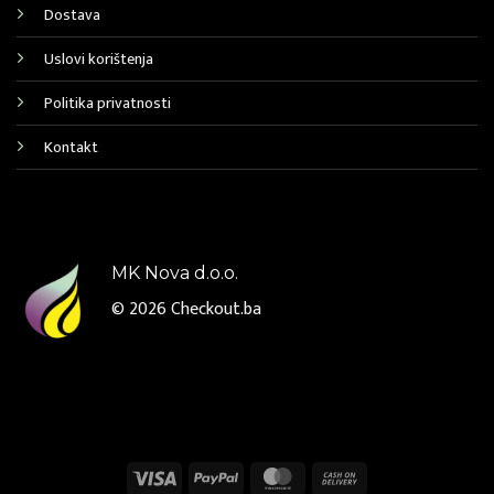
Dostava
Uslovi korištenja
Politika privatnosti
Kontakt
MK Nova d.o.o.
© 2026
Checkout.ba