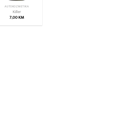
AUTOKOZMETIKA
Killer
7,00
KM