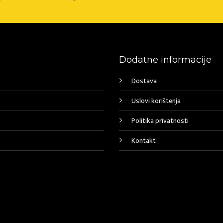
Dodatne informacije
Dostava
Uslovi korištenja
Politika privatnosti
Kontakt