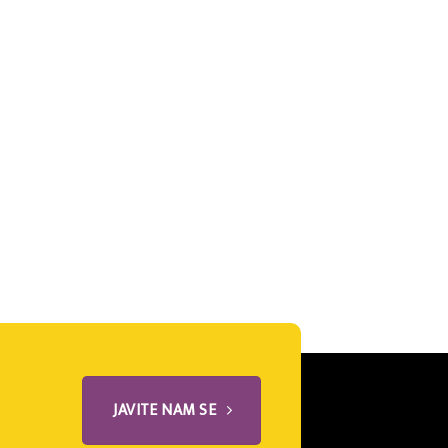
JAVITE NAM SE