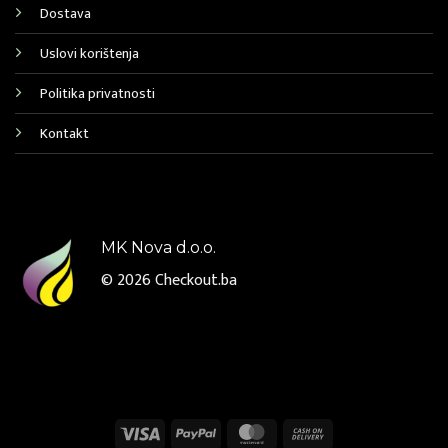
Dostava
Uslovi korištenja
Politika privatnosti
Kontakt
MK Nova d.o.o.
© 2026
Checkout.ba