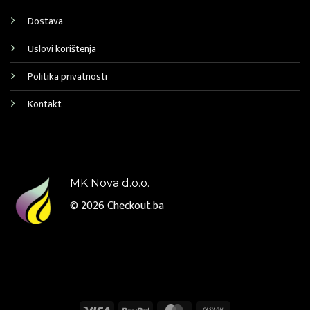
Dostava
Uslovi korištenja
Politika privatnosti
Kontakt
MK Nova d.o.o.
© 2026
Checkout.ba