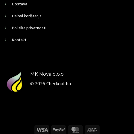
Dostava
Uslovi korištenja
Politika privatnosti
Kontakt
MK Nova d.o.o.
© 2026
Checkout.ba