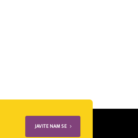
JAVITE NAM SE