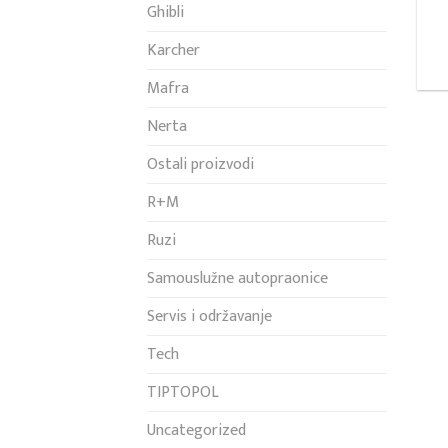
Ghibli
Karcher
Mafra
Nerta
Ostali proizvodi
R+M
Ruzi
Samouslužne autopraonice
Servis i održavanje
Tech
TIPTOPOL
Uncategorized