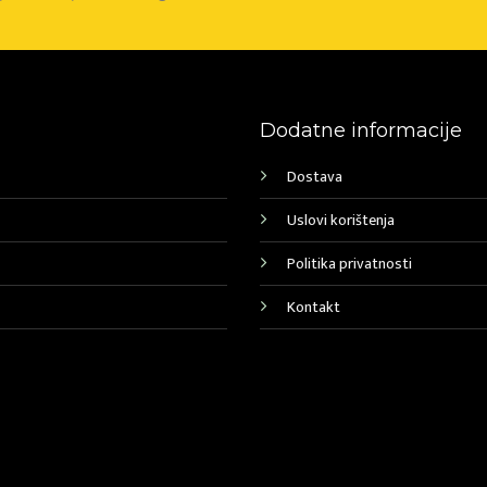
Dodatne informacije
Dostava
Uslovi korištenja
Politika privatnosti
Kontakt