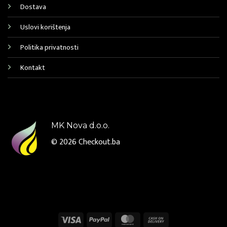
Dostava
Uslovi korištenja
Politika privatnosti
Kontakt
MK Nova d.o.o.
© 2026
Checkout.ba