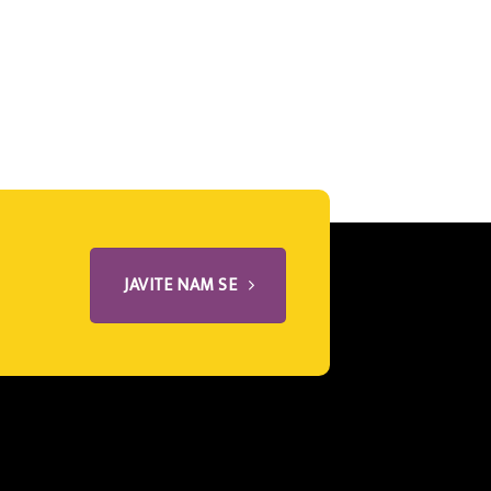
JAVITE NAM SE