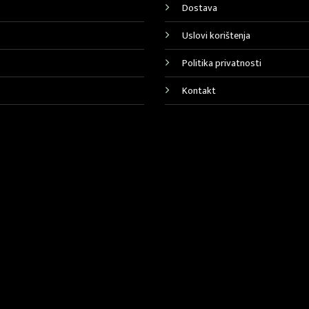
Dostava
Uslovi korištenja
Politika privatnosti
Kontakt