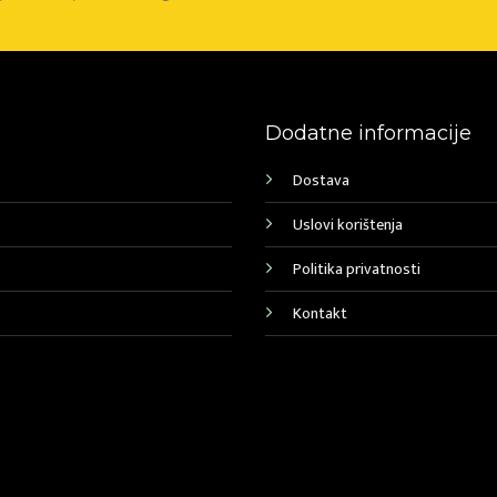
Dodatne informacije
Dostava
Uslovi korištenja
Politika privatnosti
Kontakt