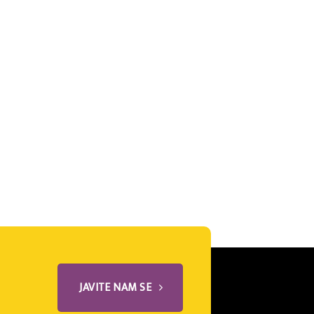
JAVITE NAM SE