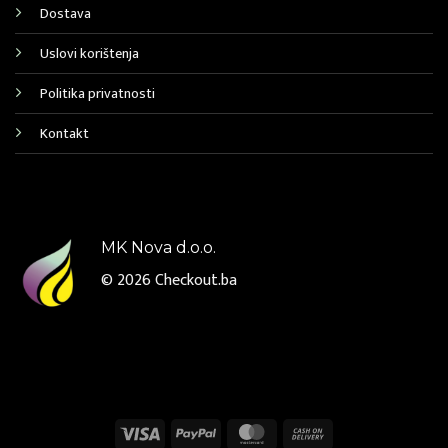
Dostava
Uslovi korištenja
Politika privatnosti
Kontakt
MK Nova d.o.o.
© 2026
Checkout.ba