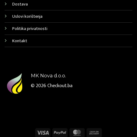
Dostava
Uslovi korištenja
Politika privatnosti
Kontakt
MK Nova d.o.o.
© 2026
Checkout.ba