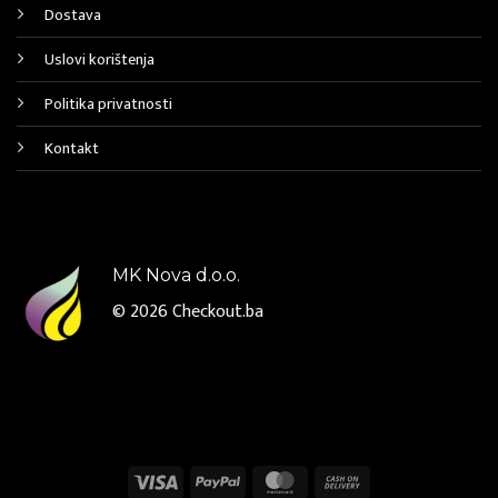
Dostava
Uslovi korištenja
Politika privatnosti
Kontakt
MK Nova d.o.o.
© 2026
Checkout.ba