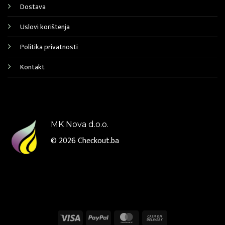
Dostava
Uslovi korištenja
Politika privatnosti
Kontakt
MK Nova d.o.o.
© 2026
Checkout.ba