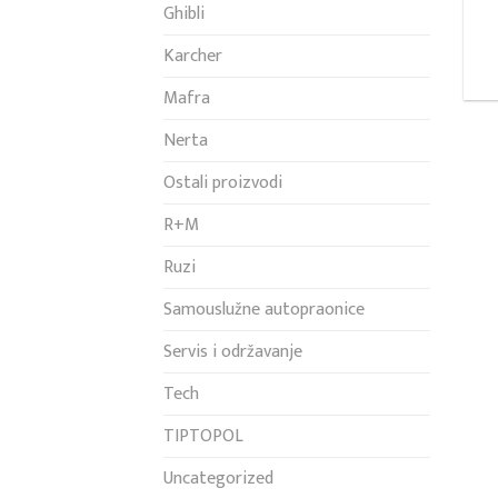
Ghibli
Karcher
Mafra
Nerta
Ostali proizvodi
R+M
Ruzi
Samouslužne autopraonice
Servis i održavanje
Tech
TIPTOPOL
Uncategorized