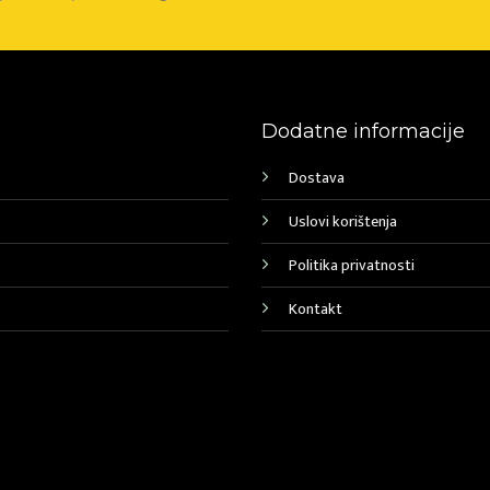
Dodatne informacije
Dostava
Uslovi korištenja
Politika privatnosti
Kontakt