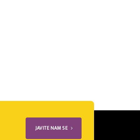
JAVITE NAM SE