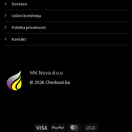
Dostava
Uslovi korištenja
Politika privatnosti
Kontakt
MK Nova d.o.o.
© 2026
Checkout.ba