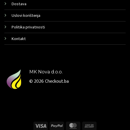
Dostava
Uslovi korištenja
Politika privatnosti
Kontakt
MK Nova d.o.o.
© 2026
Checkout.ba