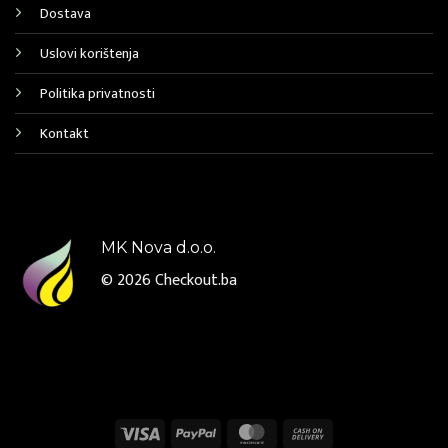
Dostava
Uslovi korištenja
Politika privatnosti
Kontakt
MK Nova d.o.o.
© 2026
Checkout.ba