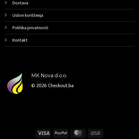
Dostava
Uslovi korištenja
Politika privatnosti
Kontakt
MK Nova d.o.o.
© 2026
Checkout.ba