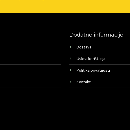
Dodatne informacije
Dostava
Uslovi korištenja
Politika privatnosti
Kontakt