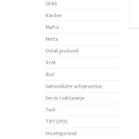
Ghibli
Karcher
Mafra
Nerta
Ostali proizvodi
R+M
Ruzi
Samouslužne autopraonice
Servis i održavanje
Tech
TIPTOPOL
Uncategorized