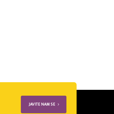
JAVITE NAM SE