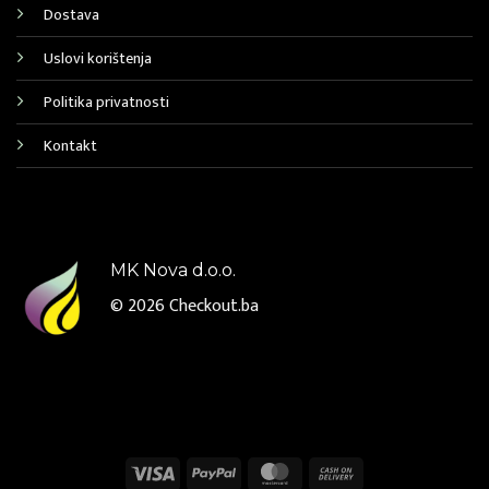
Dostava
Uslovi korištenja
Politika privatnosti
Kontakt
MK Nova d.o.o.
© 2026
Checkout.ba