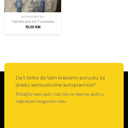
AUTOKOZMETIKA
Tabletirana Sol Tuzlanska
19,00
KM
Da li želite da Vam kreiramo ponudu za
izradu samouslužne autopraonice?
Pošaljite nam upit i naš tim će Vam se javiti u
najkraćem mogućem roku.