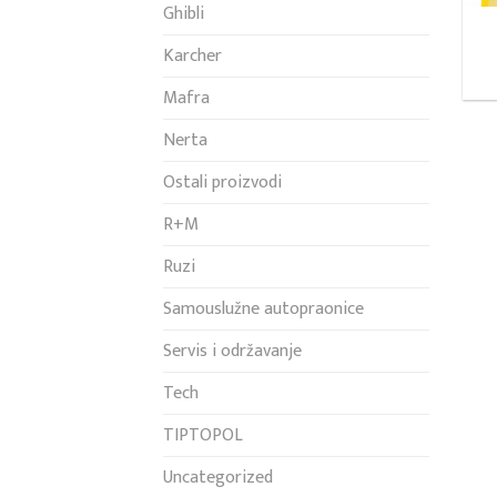
Ghibli
Karcher
Mafra
Nerta
Ostali proizvodi
R+M
Ruzi
Samouslužne autopraonice
Servis i održavanje
Tech
TIPTOPOL
Uncategorized