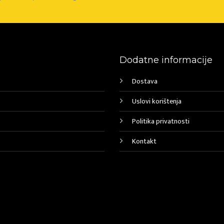
Dodatne informacije
Dostava
Uslovi korištenja
Politika privatnosti
Kontakt