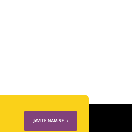
JAVITE NAM SE