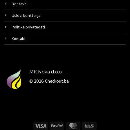
Dostava
Uslovi korištenja
Politika privatnosti
Kontakt
MK Nova d.o.o.
© 2026
Checkout.ba