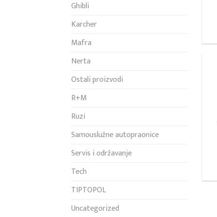
Ghibli
Karcher
Mafra
Nerta
Ostali proizvodi
R+M
Ruzi
Samouslužne autopraonice
Servis i održavanje
Tech
TIPTOPOL
Uncategorized