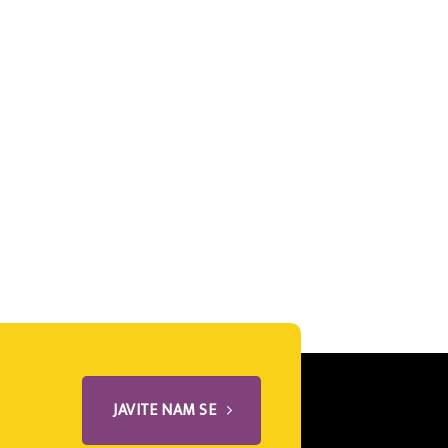
JAVITE NAM SE