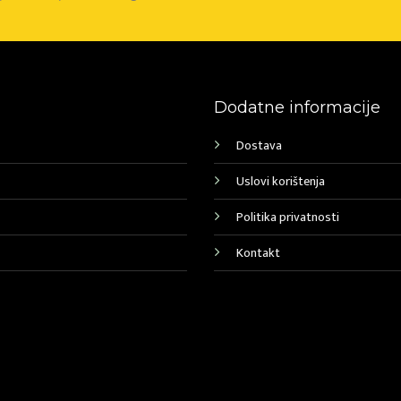
Dodatne informacije
Dostava
Uslovi korištenja
Politika privatnosti
Kontakt