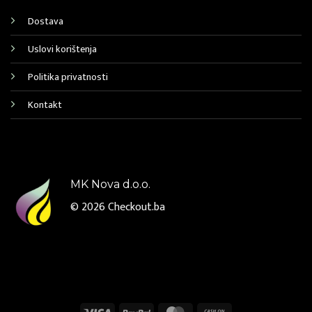
Dostava
Uslovi korištenja
Politika privatnosti
Kontakt
MK Nova d.o.o.
© 2026
Checkout.ba