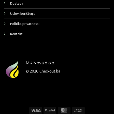
Dostava
Uslovi korištenja
Politika privatnosti
Kontakt
MK Nova d.o.o.
© 2026
Checkout.ba