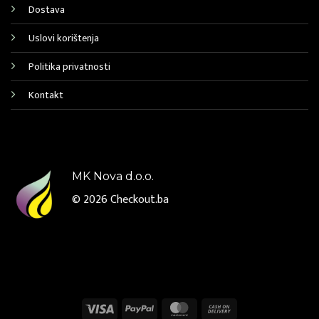
Dostava
Uslovi korištenja
Politika privatnosti
Kontakt
MK Nova d.o.o.
© 2026
Checkout.ba