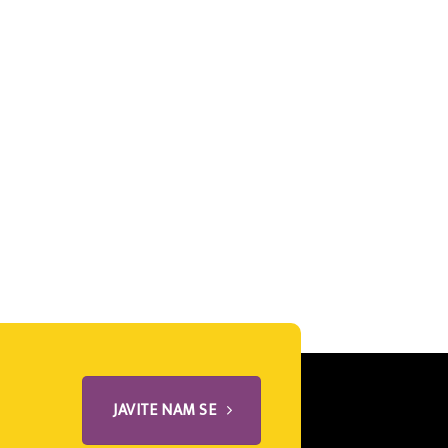
JAVITE NAM SE