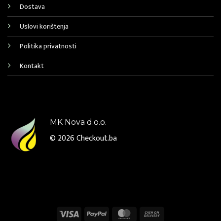
Dostava
Uslovi korištenja
Politika privatnosti
Kontakt
MK Nova d.o.o.
© 2026
Checkout.ba