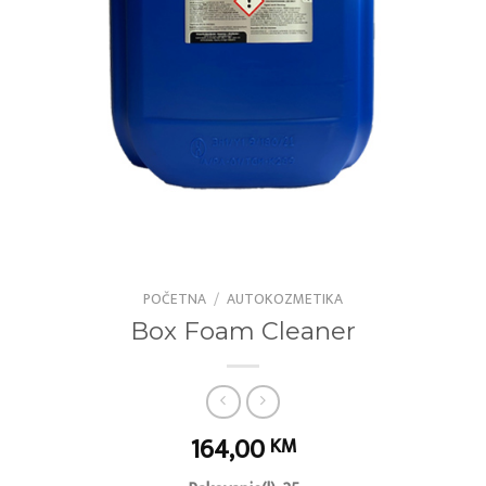
POČETNA
/
AUTOKOZMETIKA
Box Foam Cleaner
164,00
KM