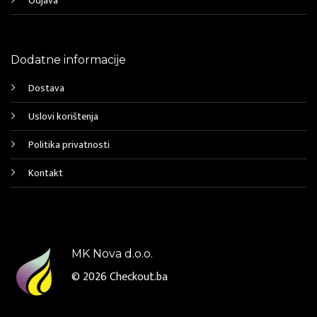
Odjava
Dodatne informacije
Dostava
Uslovi korištenja
Politika privatnosti
Kontakt
MK Nova d.o.o.
© 2026
Checkout.ba