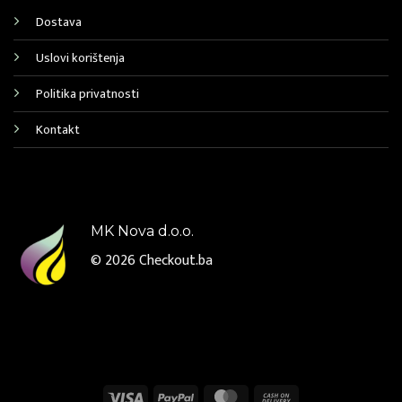
Dostava
Uslovi korištenja
Politika privatnosti
Kontakt
MK Nova d.o.o.
© 2026
Checkout.ba