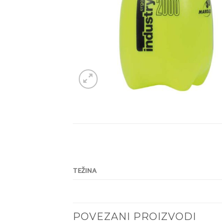
TEŽINA
POVEZANI PROIZVODI