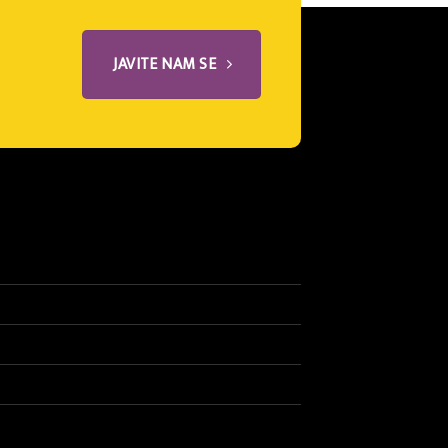
JAVITE NAM SE