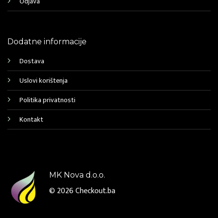
Odjava
Dodatne informacije
Dostava
Uslovi korištenja
Politika privatnosti
Kontakt
MK Nova d.o.o.
© 2026
Checkout.ba