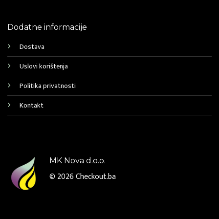
Dodatne informacije
Dostava
Uslovi korištenja
Politika privatnosti
Kontakt
MK Nova d.o.o.
© 2026
Checkout.ba