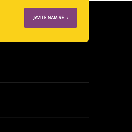
JAVITE NAM SE