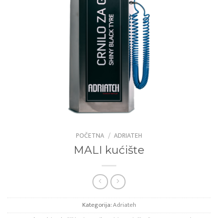
POČETNA
/
ADRIATEH
MALI kućište
Kategorija:
Adriateh