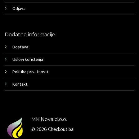
Odjava
Dodatne informacije
Dostava
Uslovi korištenja
Politika privatnosti
Kontakt
MK Nova d.o.o.
© 2026
Checkout.ba