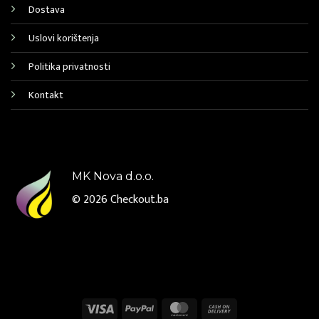
Dostava
Uslovi korištenja
Politika privatnosti
Kontakt
MK Nova d.o.o.
© 2026
Checkout.ba