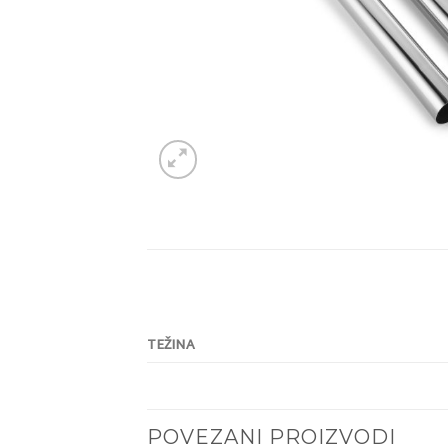
TEŽINA
POVEZANI PROIZVODI