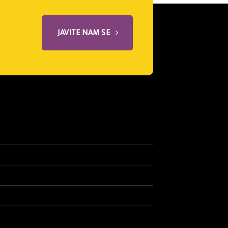
JAVITE NAM SE