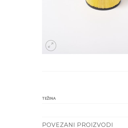
TEŽINA
POVEZANI PROIZVODI