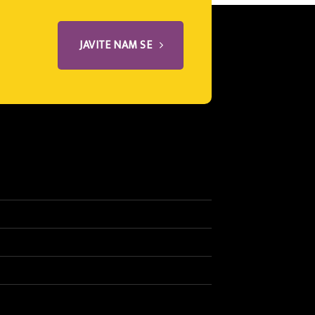
JAVITE NAM SE