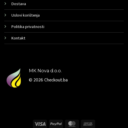
Dostava
Uslovi korištenja
Politika privatnosti
Kontakt
MK Nova d.o.o.
© 2026
Checkout.ba