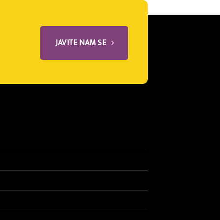
JAVITE NAM SE