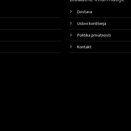
Dostava
Uslovi korištenja
Politika privatnosti
Kontakt