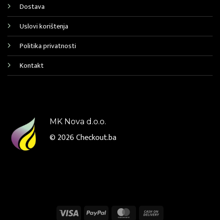
Dostava
Uslovi korištenja
Politika privatnosti
Kontakt
MK Nova d.o.o.
© 2026
Checkout.ba