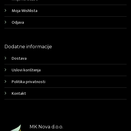
Moja Wishlista
Odjava
Dodatne informacije
Dostava
Uslovi korištenja
Politika privatnosti
Kontakt
MK Nova d.o.o.