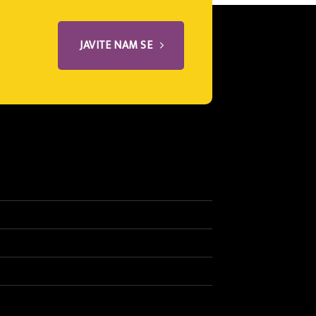
JAVITE NAM SE