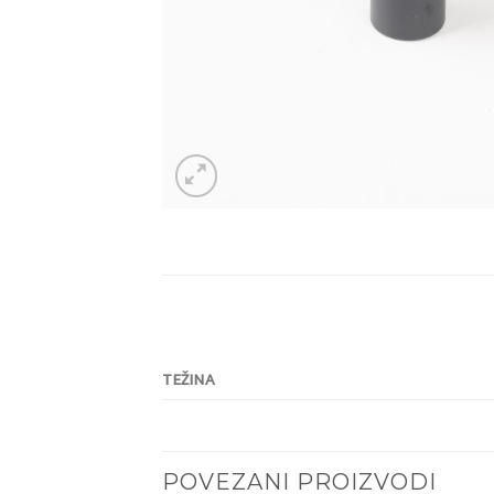
TEŽINA
POVEZANI PROIZVODI