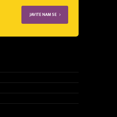
JAVITE NAM SE