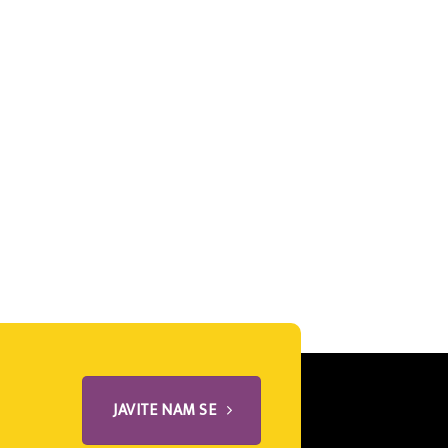
JAVITE NAM SE