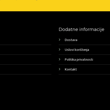
Dodatne informacije
Dostava
Uslovi korištenja
Politika privatnosti
Kontakt