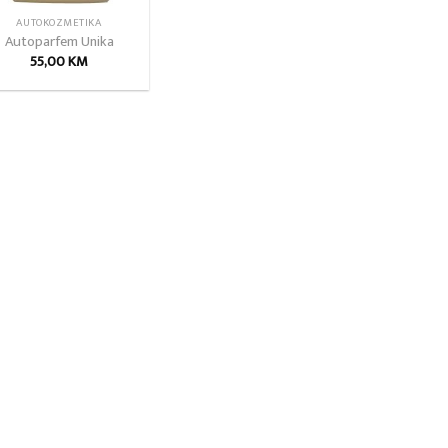
AUTOKOZMETIKA
Autoparfem Unika
55,00
KM