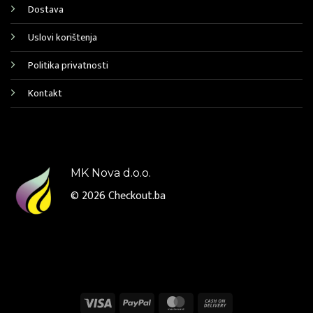
Dostava
Uslovi korištenja
Politika privatnosti
Kontakt
MK Nova d.o.o.
© 2026
Checkout.ba